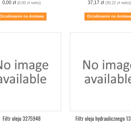
0,00 zł
37,17 zł
(0,00 zł netto)
(30,22 zł netto)
Oczekiwanie na dostawę
Oczekiwanie na dostaw
Filtr oleju 3275948
Filtr oleju hydraulicznego 