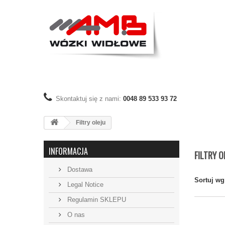
Skontaktuj się z nami:
0048 89 533 93 72
Filtry oleju
INFORMACJA
FILTRY 
Dostawa
Sortuj wg
Legal Notice
Regulamin SKLEPU
O nas