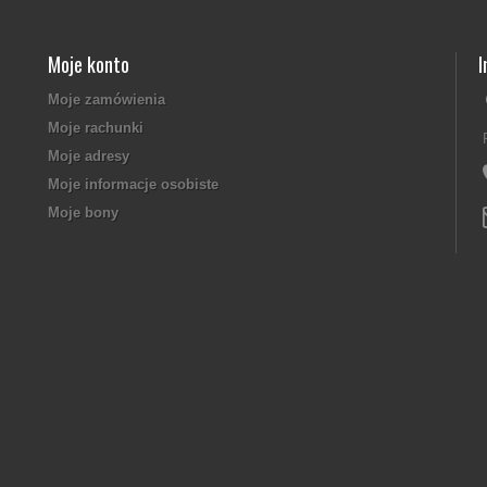
Moje konto
I
Moje zamówienia
Moje rachunki
Moje adresy
Moje informacje osobiste
Moje bony