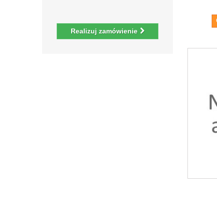
Realizuj zamówienie