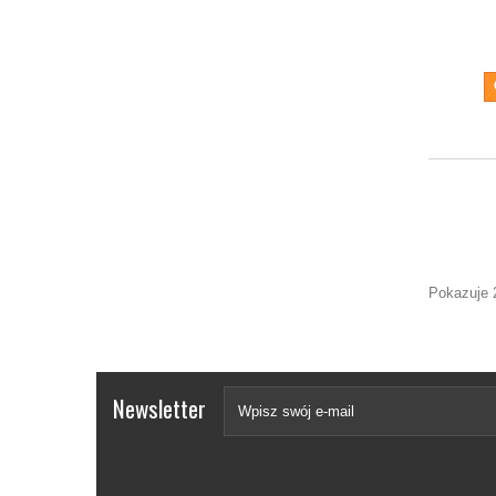
Pokazuje 
Newsletter