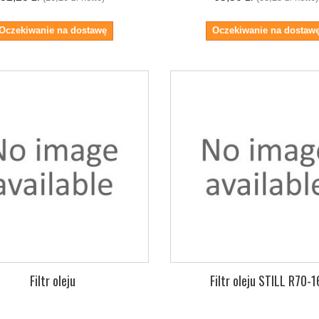
Oczekiwanie na dostawę
Oczekiwanie na dostaw
Filtr oleju
Filtr oleju STILL R70-1