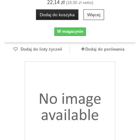
22,14 zł
(18,00 zł netto)
Dodaj do koszyka
Więcej
W magazynie
Dodaj do listy życzeń
Dodaj do porówania