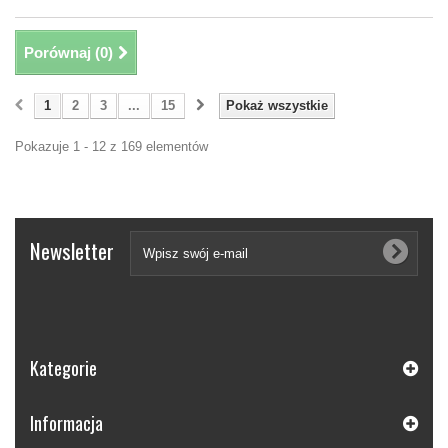
Porównaj (
0
)
1
2
3
...
15
Pokaż wszystkie
Pokazuje 1 - 12 z 169 elementów
Newsletter
Kategorie
Informacja