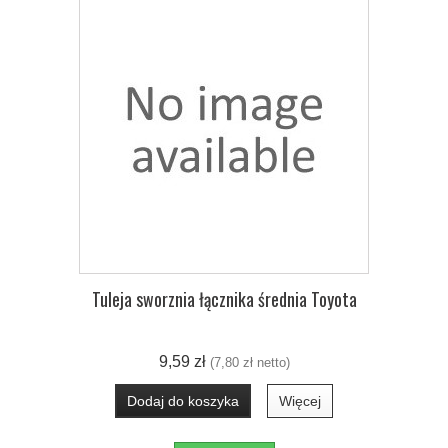
Tuleja sworznia łącznika średnia Toyota
9,59 zł
(7,80 zł netto)
Dodaj do koszyka
Więcej