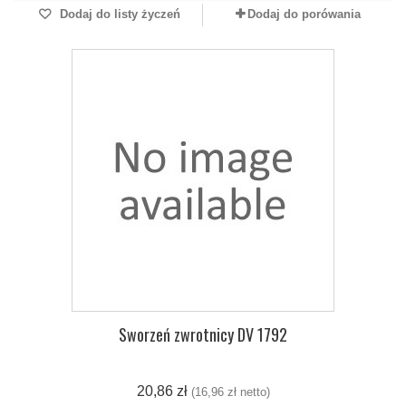
Dodaj do listy życzeń
Dodaj do porówania
Sworzeń zwrotnicy DV 1792
20,86 zł
(16,96 zł netto)