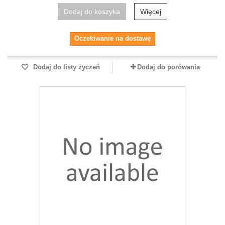
Dodaj do koszyka
Więcej
Oczekiwanie na dostawę
Dodaj do listy życzeń
Dodaj do porówania