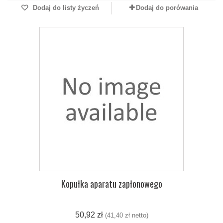
Dodaj do listy życzeń
Dodaj do porówania
Kopułka aparatu zapłonowego
50,92 zł
(41,40 zł netto)