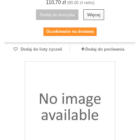
110,70 zł
(90,00 zł netto)
Dodaj do koszyka
Więcej
Oczekiwanie na dostawę
Dodaj do listy życzeń
Dodaj do porówania