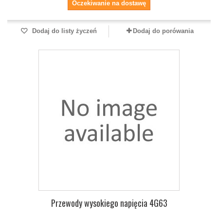
Oczekiwanie na dostawę
Dodaj do listy życzeń
Dodaj do porówania
Przewody wysokiego napięcia 4G63