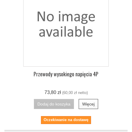
Przewody wysokiego napięcia 4P
73,80 zł
(60,00 zł netto)
Dodaj do koszyka
Więcej
Oczekiwanie na dostawę