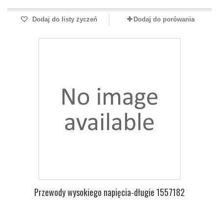
Dodaj do listy życzeń
Dodaj do porówania
Przewody wysokiego napięcia-długie 1557182