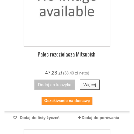
Palec rozdzielacza Mitsubishi
47,23 zł
(38,40 zł netto)
Dodaj do koszyka
Więcej
Oczekiwanie na dostawę
Dodaj do listy życzeń
Dodaj do porówania