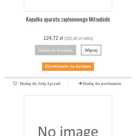
Kopułka aparatu zapłonowego Mitsubishi
124,72 zł
(101,40 zł netto)
Dodaj do koszyka
Więcej
Oczekiwanie na dostawę
Dodaj do listy życzeń
Dodaj do porówania