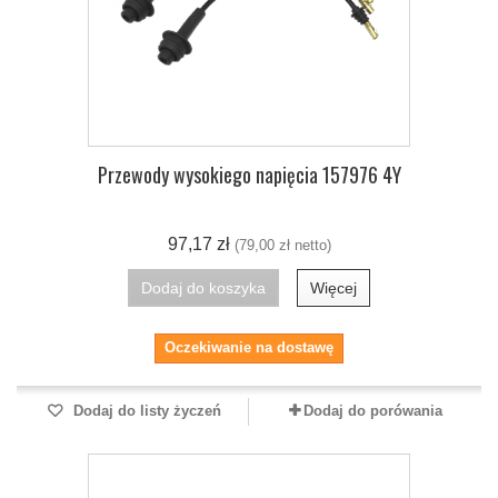
Przewody wysokiego napięcia 157976 4Y
97,17 zł
(79,00 zł netto)
Dodaj do koszyka
Więcej
Oczekiwanie na dostawę
Dodaj do listy życzeń
Dodaj do porówania