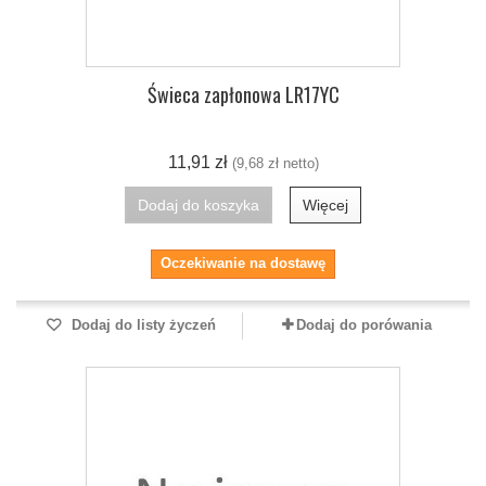
Świeca zapłonowa LR17YC
11,91 zł
(9,68 zł netto)
Dodaj do koszyka
Więcej
Oczekiwanie na dostawę
Dodaj do listy życzeń
Dodaj do porówania