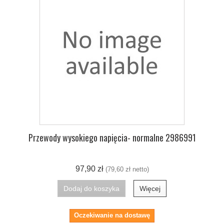
Przewody wysokiego napięcia- normalne 2986991
97,90 zł
(79,60 zł netto)
Dodaj do koszyka
Więcej
Oczekiwanie na dostawę