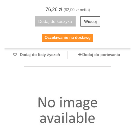
76,26 zł
(62,00 zł netto)
Dodaj do koszyka
Więcej
Oczekiwanie na dostawę
Dodaj do listy życzeń
Dodaj do porówania