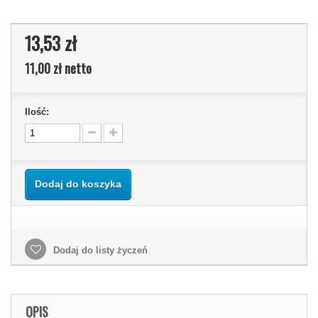
13,53 zł
11,00 zł
netto
Ilość:
Dodaj do koszyka
Dodaj do listy życzeń
OPIS