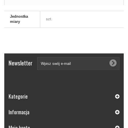
Jednostka
szt.
miary
Newsletter
Kategorie
Informacja
Moje konto