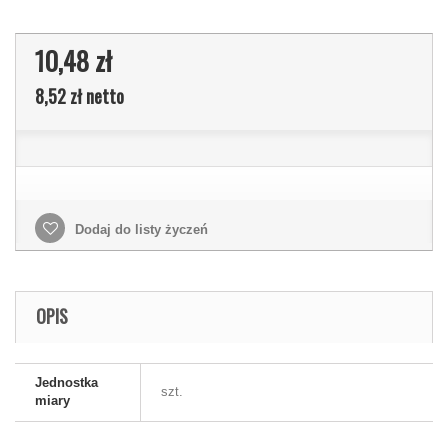
10,48 zł
8,52 zł
netto
Dodaj do listy życzeń
OPIS
Jednostka
szt.
miary