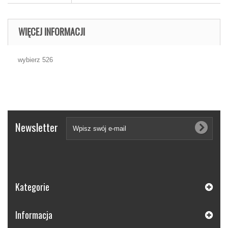
WIĘCEJ INFORMACJI
wybierz 526
Newsletter
Kategorie
Informacja