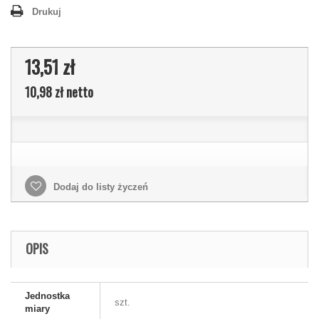
Drukuj
13,51 zł
10,98 zł
netto
Dodaj do listy życzeń
OPIS
Jednostka
szt.
miary