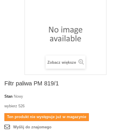
Zobacz większe
Filtr paliwa PM 819/1
Stan
Nowy
wybierz 526
Ten produkt nie występuje już w magazynie
Wyślij do znajomego