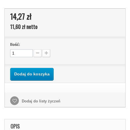
14,27 zł
11,60 zł
netto
Ilość:
Dodaj do koszyka
Dodaj do listy życzeń
OPIS