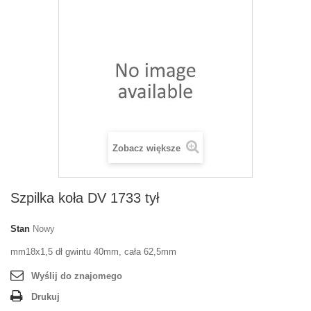
Zobacz większe
Szpilka koła DV 1733 tył
Stan
Nowy
mm18x1,5 dł gwintu 40mm, cała 62,5mm
Wyślij do znajomego
Drukuj