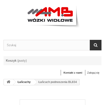
Koszyk
(pusty)
Kontakt z nami
Zaloguj się
Łańcuchy
Łańcuch podnoszenia BL834