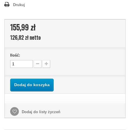
Drukuj
155,99 zł
126,82 zł
netto
Ilość:
Dodaj do koszyka
Dodaj do listy życzeń