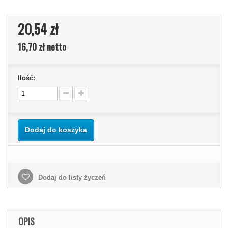
20,54 zł
16,70 zł
netto
Ilość:
Dodaj do koszyka
Dodaj do listy życzeń
OPIS