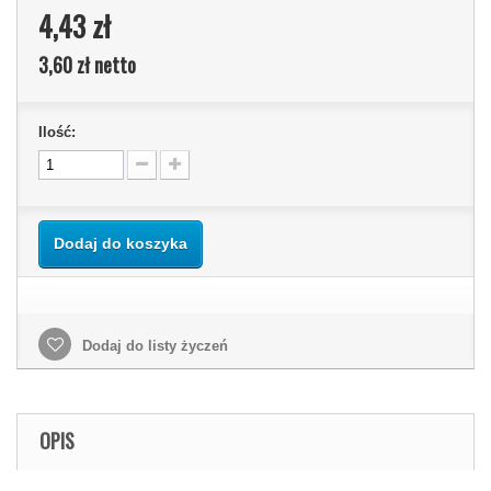
4,43 zł
3,60 zł
netto
Ilość:
Dodaj do koszyka
Dodaj do listy życzeń
OPIS