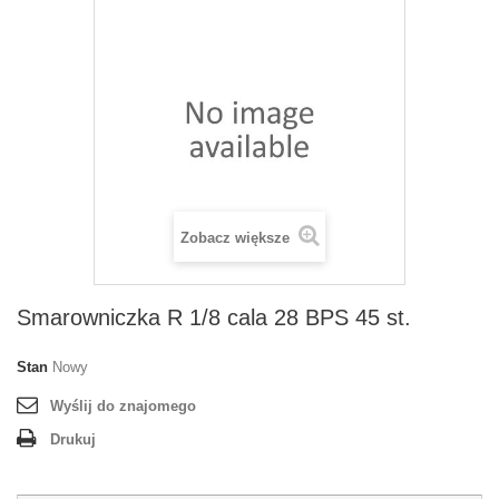
Zobacz większe
Smarowniczka R 1/8 cala 28 BPS 45 st.
Stan
Nowy
Wyślij do znajomego
Drukuj