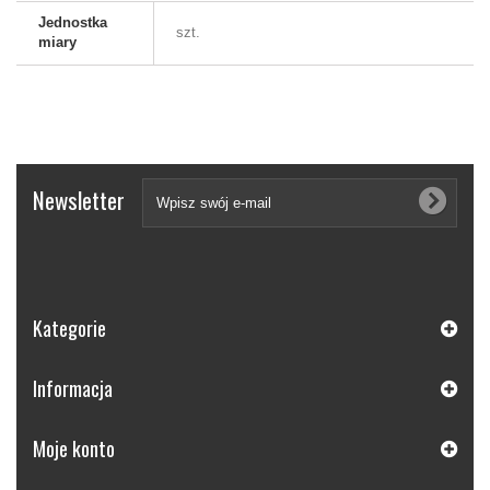
Jednostka
szt.
miary
Newsletter
Kategorie
Informacja
Moje konto