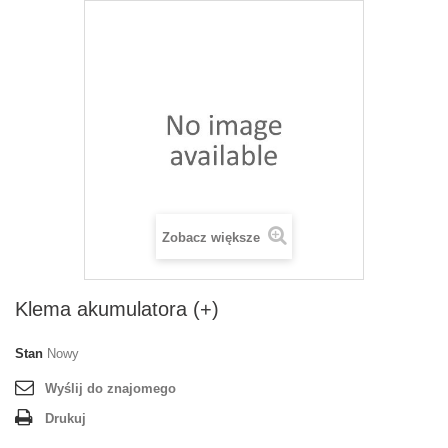
Zobacz większe
Klema akumulatora (+)
Stan
Nowy
Wyślij do znajomego
Drukuj