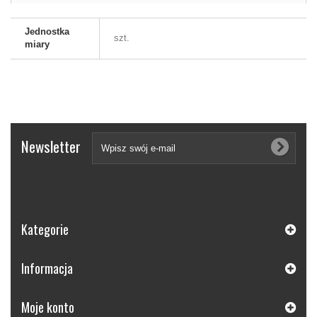
Jednostka
szt.
miary
Newsletter
Kategorie
Informacja
Moje konto