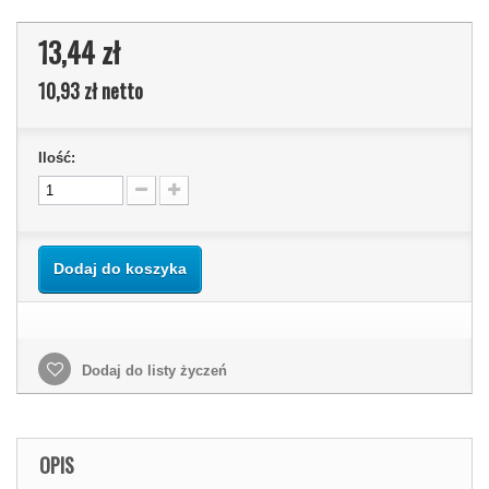
13,44 zł
10,93 zł
netto
Ilość:
Dodaj do koszyka
Dodaj do listy życzeń
OPIS