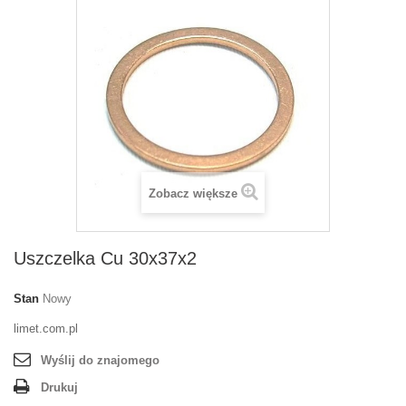
Zobacz większe
Uszczelka Cu 30x37x2
Stan
Nowy
limet.com.pl
Wyślij do znajomego
Drukuj