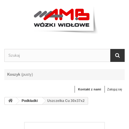
Koszyk
(pusty)
Kontakt z nami
Zaloguj się
Podkładki
Uszczelka Cu 30x37x2