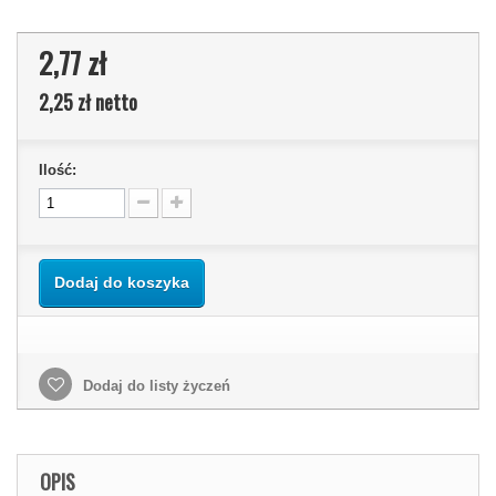
2,77 zł
2,25 zł
netto
Ilość:
Dodaj do koszyka
Dodaj do listy życzeń
OPIS