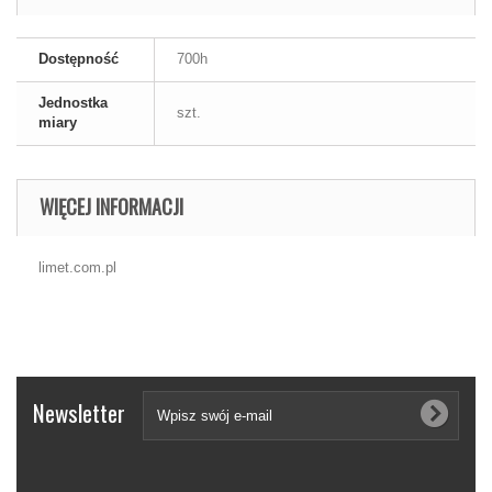
Dostępność
700h
Jednostka
szt.
miary
WIĘCEJ INFORMACJI
limet.com.pl
Newsletter