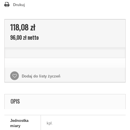
Drukuj
118,08 zł
96,00 zł
netto
Dodaj do listy życzeń
OPIS
Jednostka
kpl.
miary