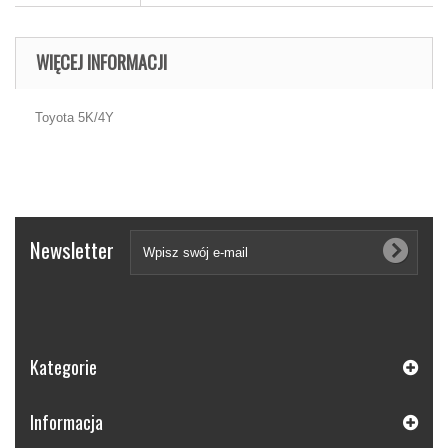
WIĘCEJ INFORMACJI
Toyota 5K/4Y
Newsletter
Kategorie
Informacja