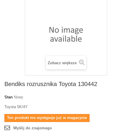
Zobacz większe
Bendiks rozrusznika Toyota 130442
Stan
Nowy
Toyota 5K/4Y
Ten produkt nie występuje już w magazynie
Wyślij do znajomego