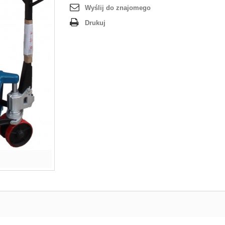
Wyślij do znajomego
Drukuj