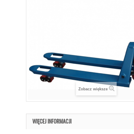
Zobacz większe
WIĘCEJ INFORMACJI