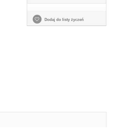
Dodaj do listy życzeń