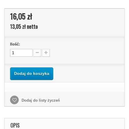
16,05 zł
13,05 zł
netto
Ilość:
Dodaj do koszyka
Dodaj do listy życzeń
OPIS