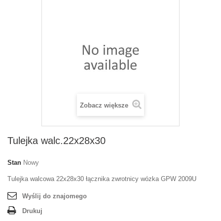
Zobacz większe
Tulejka walc.22x28x30
Stan
Nowy
Tulejka walcowa 22x28x30 łącznika zwrotnicy wózka GPW 2009U
Wyślij do znajomego
Drukuj