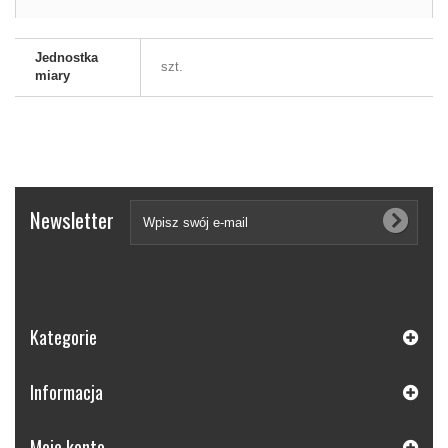
Jednostka
szt.
miary
Newsletter
Kategorie
Informacja
Moje konto