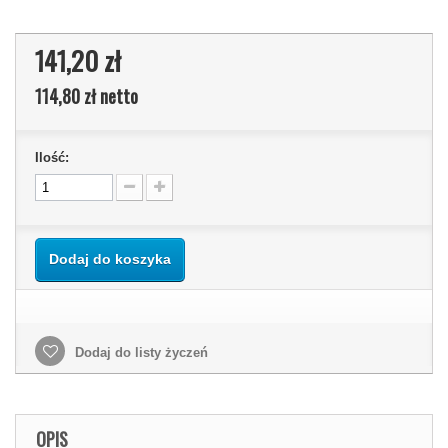
141,20 zł
114,80 zł
netto
Ilość:
Dodaj do koszyka
Dodaj do listy życzeń
OPIS