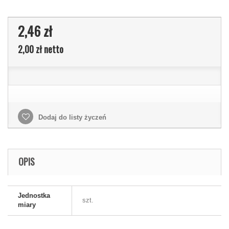
2,46 zł
2,00 zł
netto
Dodaj do listy życzeń
OPIS
Jednostka
szt.
miary