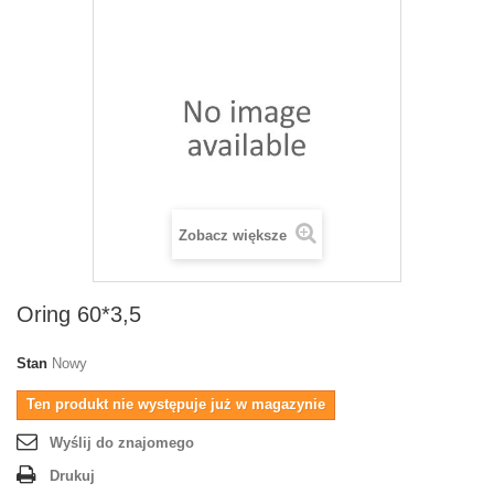
Zobacz większe
Oring 60*3,5
Stan
Nowy
Ten produkt nie występuje już w magazynie
Wyślij do znajomego
Drukuj