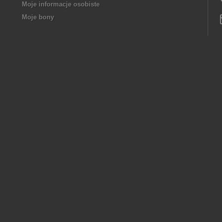
Moje informacje osobiste
Moje bony