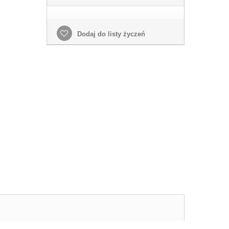
Dodaj do listy życzeń