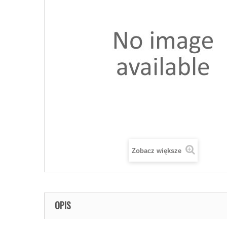
Zobacz większe
OPIS