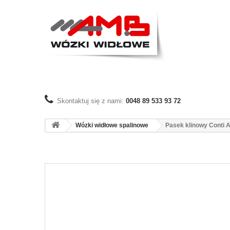
Skontaktuj się z nami:
0048 89 533 93 72
Wózki widłowe spalinowe
Pasek klinowy Conti 