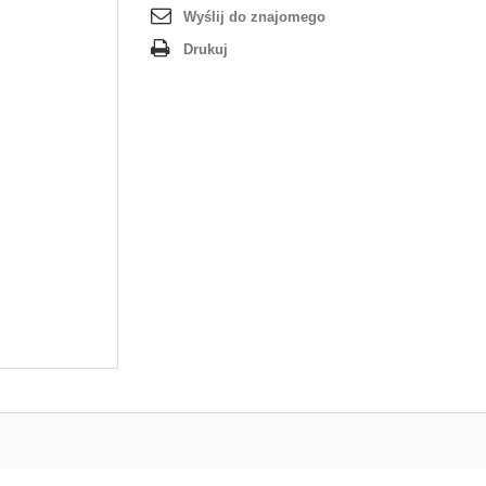
Wyślij do znajomego
Drukuj